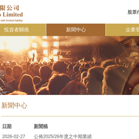
股票代
投資者關係
新聞中心
企業
新聞中心
日期
新聞稿
2026-02-27
公佈2025/26年度之中期業績