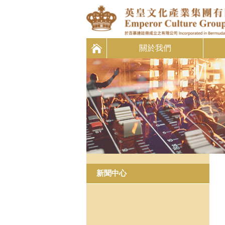
關於我們
新聞中心